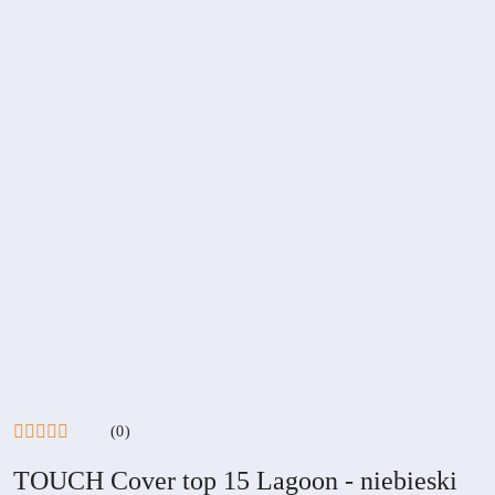
(0)
TOUCH Cover top 15 Lagoon - niebieski