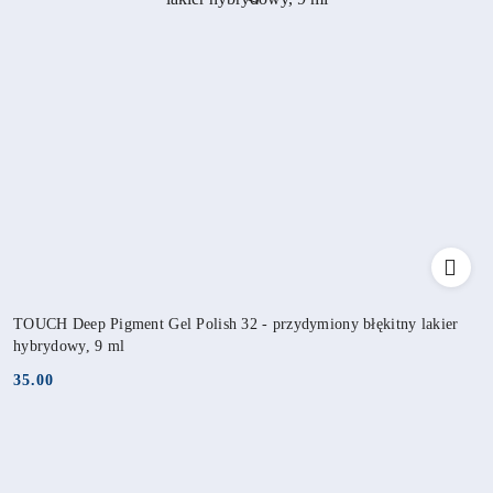
TOUCH Deep Pigment Gel Polish 32 - przydymiony błękitny lakier
hybrydowy, 9 ml
35.00
Cena: