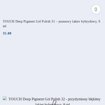
TOUCH Deep Pigment Gel Polish 31 – jeansowy lakier hybrydowy, 9
ml
35.00
Cena: