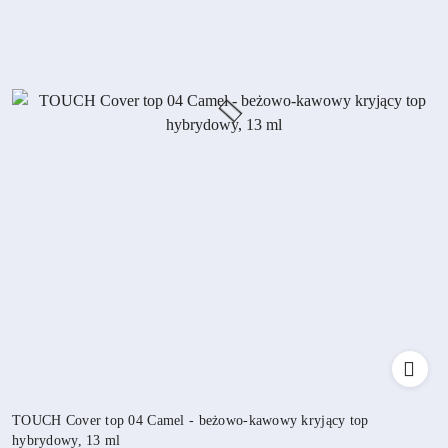
TOUCH Cover top 04 Camel - beżowo-kawowy kryjący top
hybrydowy, 13 ml