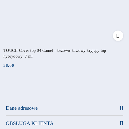
TOUCH Cover top 04 Camel - beżowo-kawowy kryjący top
hybrydowy, 7 ml
38.00
Cena:
Dane adresowe
OBSŁUGA KLIENTA