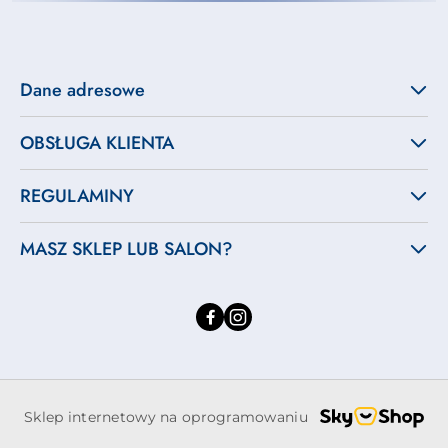
Dane adresowe
OBSŁUGA KLIENTA
REGULAMINY
MASZ SKLEP LUB SALON?
Sklep internetowy na oprogramowaniu