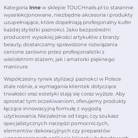
Kategoria
Inne
w sklepie TOUCHnails.pl to starannie
wyselekcjonowane, niezbędne akcesoria i produkty
uzupełniające, które dopełniają profesjonalny kufer
każdej stylistki paznokci. Jako bezpośredni
producent wysokiej jakości artykułów z branży
beauty, dostarczamy sprawdzone rozwiązania
cenione zarówno przez profesjonalistki z
wieloletnim stażem, jak i amatorki pięknego
manicure.
Współczesny rynek stylizacji paznokci w Polsce
stale rośnie, a wymagania klientek dotyczące
trwałości oraz estetyki stają się coraz wyższe. Aby
sprostać tym oczekiwaniom, oferujemy produkty
łączące innowacyjną formułę z wygodą
użytkowania. Niezależnie od tego, czy szukasz
specjalistycznych narzędzi pomocniczych,
elementów dekoracyjnych czy preparatów