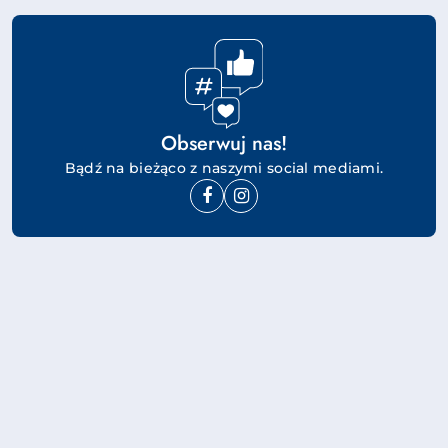
Obserwuj nas!
Bądź na bieżąco z naszymi social mediami.