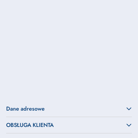
Dane adresowe
OBSŁUGA KLIENTA