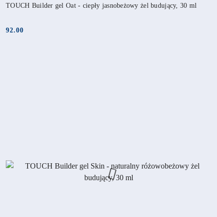
TOUCH Builder gel Oat - ciepły jasnobeżowy żel budujący, 30 ml
92.00
Cena: