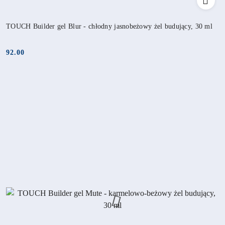
TOUCH Builder gel Blur - chłodny jasnobeżowy żel budujący, 30 ml
92.00
Cena: