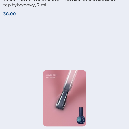
top hybrydowy, 7 ml
38.00
Cena: