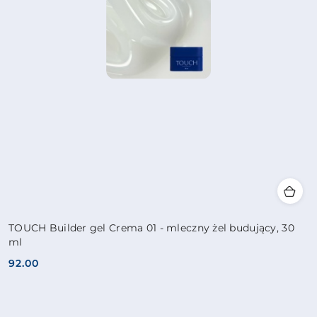
TOUCH Builder gel Crema 01 - mleczny żel budujący, 30
ml
92.00
Cena: