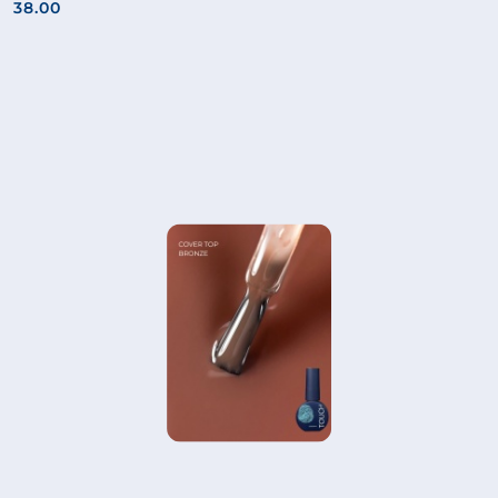
38.00
Cena: