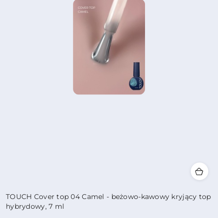
TOUCH Cover top 04 Camel - beżowo-kawowy kryjący top
hybrydowy, 7 ml