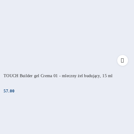
TOUCH Builder gel Crema 01 - mleczny żel budujący, 15 ml
57.00
Cena: