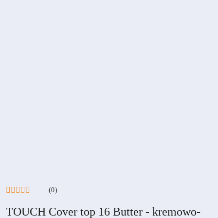
(0)
TOUCH Cover top 16 Butter - kremowo-