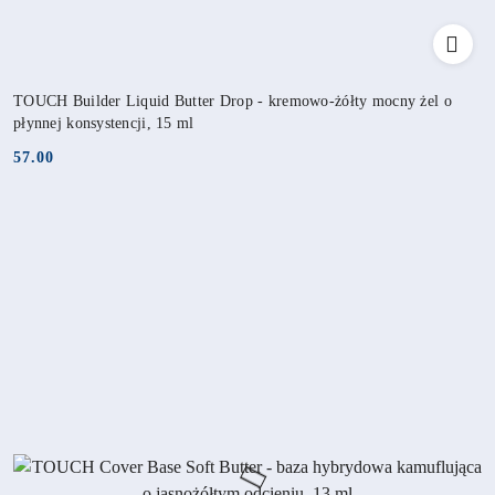
TOUCH Builder Liquid Butter Drop - kremowo-żółty mocny żel o
płynnej konsystencji, 15 ml
57.00
Cena: