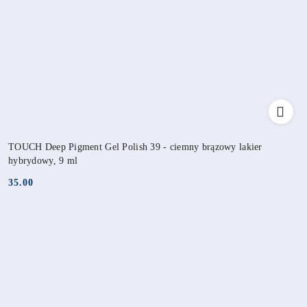
TOUCH Deep Pigment Gel Polish 39 - ciemny brązowy lakier
hybrydowy, 9 ml
35.00
Cena: