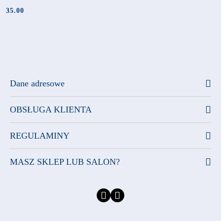
35.00
Cena:
Dane adresowe
OBSŁUGA KLIENTA
REGULAMINY
MASZ SKLEP LUB SALON?