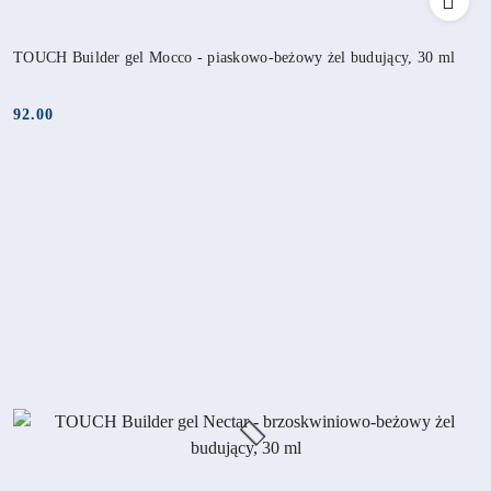
TOUCH Builder gel Mocco - piaskowo-beżowy żel budujący, 30 ml
92.00
Cena: