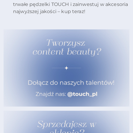
trwałe pędzelki TOUCH i zainwestuj w akcesoria
najwyższej jakości – kup teraz!