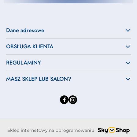
Dane adresowe
OBSŁUGA KLIENTA
REGULAMINY
MASZ SKLEP LUB SALON?
Sklep internetowy na oprogramowaniu