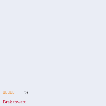
(0)
Brak towaru