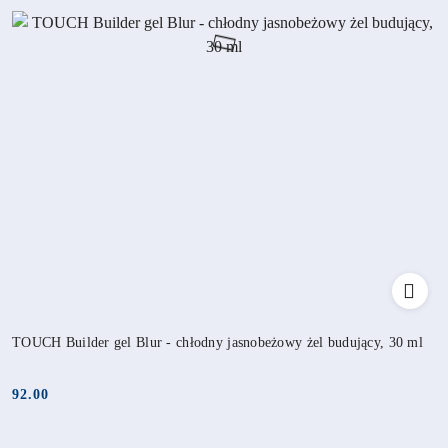
TOUCH Builder gel Blur - chłodny jasnobeżowy żel budujący, 30 ml
92.00
Cena: