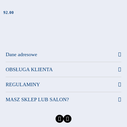
92.00
Cena:
Dane adresowe
OBSŁUGA KLIENTA
REGULAMINY
MASZ SKLEP LUB SALON?