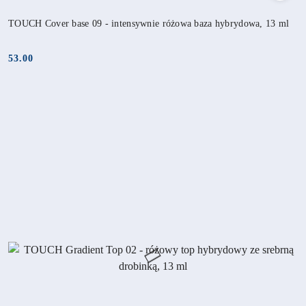
TOUCH Cover base 09 - intensywnie różowa baza hybrydowa, 13 ml
53.00
Cena: