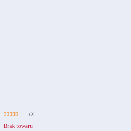
(0)
Brak towaru