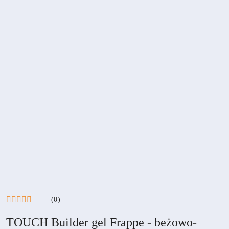
(0)
TOUCH Builder gel Frappe - beżowo-