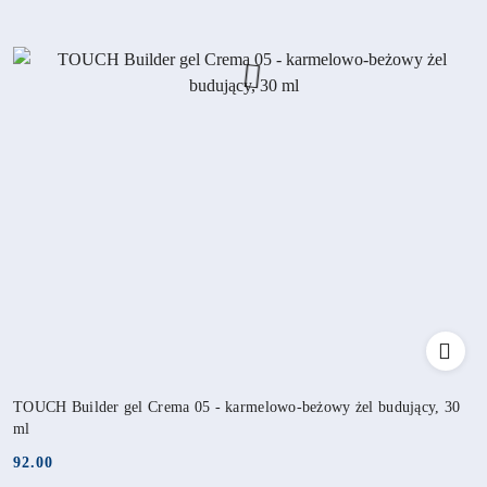
TOUCH Builder gel Crema 05 - karmelowo-beżowy żel budujący, 30
ml
92.00
Cena: