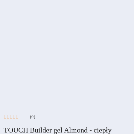
(0)
TOUCH Builder gel Almond - ciepły