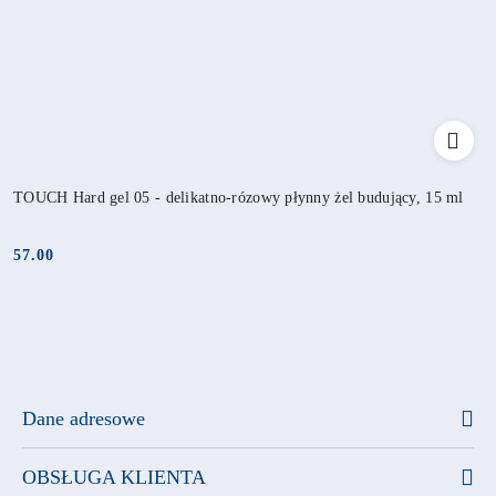
TOUCH Hard gel 05 - delikatno-rózowy płynny żel budujący, 15 ml
57.00
Cena:
Dane adresowe
OBSŁUGA KLIENTA