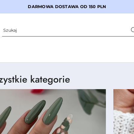
DARMOWA DOSTAWA OD 150 PLN
ystkie kategorie