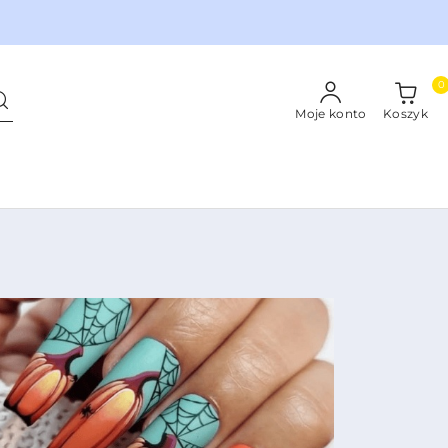
0
Moje konto
Koszyk