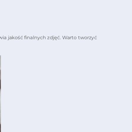
wia jakość finalnych zdjęć. Warto tworzyć