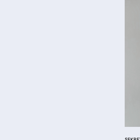
SEKRET