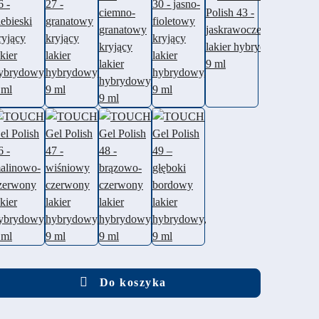
Do koszyka