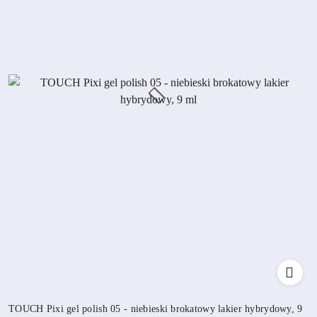
TOUCH Pixi gel polish 05 - niebieski brokatowy lakier hybrydowy, 9