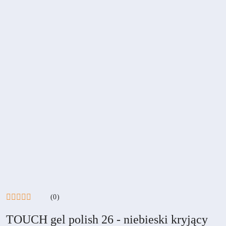
(0)
TOUCH gel polish 26 - niebieski kryjący