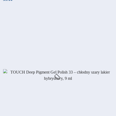
Cena: