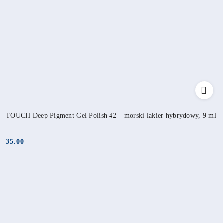
TOUCH Deep Pigment Gel Polish 42 – morski lakier hybrydowy, 9 ml
35.00
Cena: