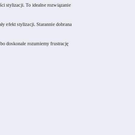
i stylizacji. To idealne rozwiązanie
 efekt stylizacji. Starannie dobrana
bo doskonale rozumiemy frustrację