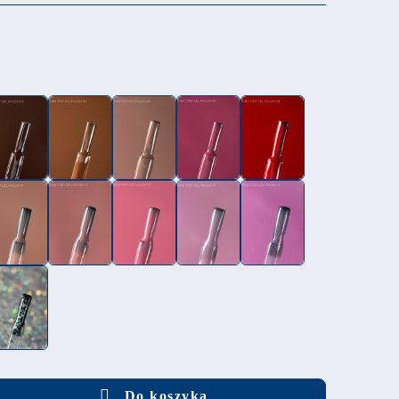
Do koszyka