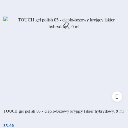
TOUCH gel polish 05 - ciepło-beżowy kryjący lakier hybrydowy, 9 ml
35.00