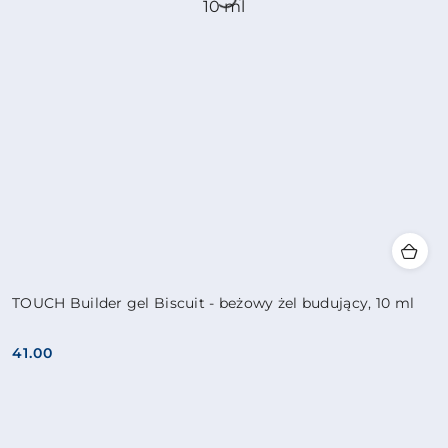
TOUCH Builder gel Biscuit - beżowy żel budujący, 10 ml
41.00
Cena: