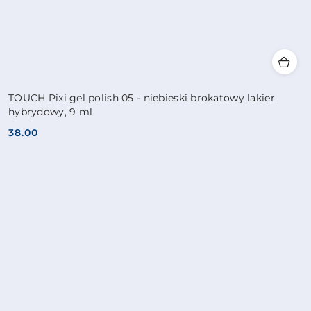
TOUCH Pixi gel polish 05 - niebieski brokatowy lakier
hybrydowy, 9 ml
38.00
Cena: