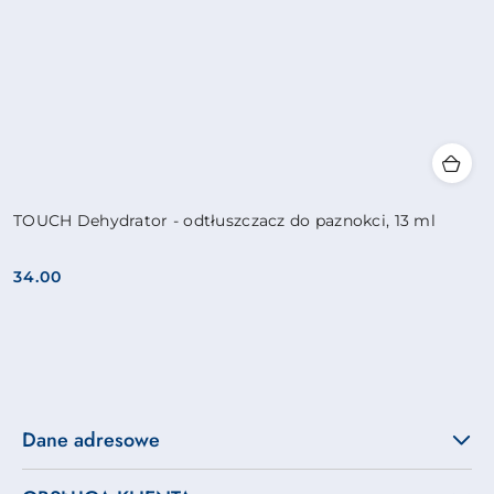
TOUCH Dehydrator - odtłuszczacz do paznokci, 13 ml
34.00
Cena:
Dane adresowe