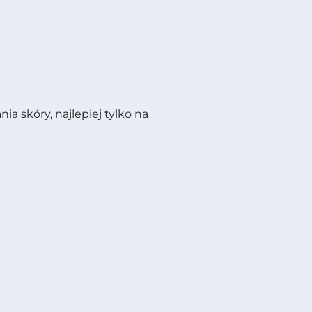
 skóry, najlepiej tylko na