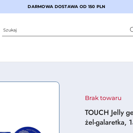
DARMOWA DOSTAWA OD 150 PLN
Brak towaru
TOUCH Jelly ge
żel-galaretka, 