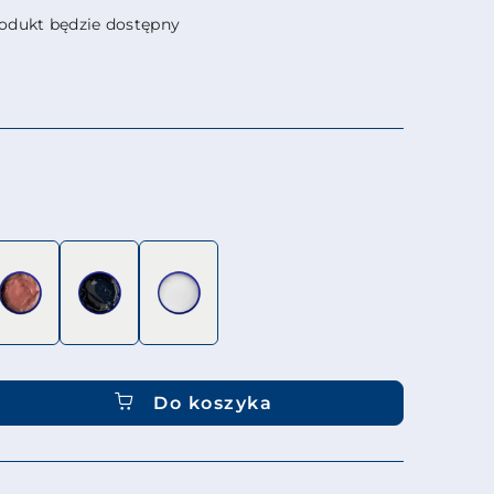
dukt będzie dostępny
Do koszyka