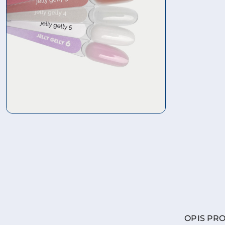
OPIS PR