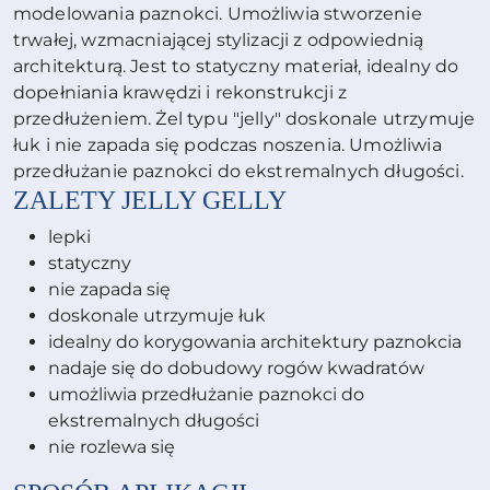
modelowania paznokci. Umożliwia stworzenie
trwałej, wzmacniającej stylizacji z odpowiednią
architekturą. Jest to statyczny materiał, idealny do
dopełniania krawędzi i rekonstrukcji z
przedłużeniem. Żel typu "jelly" doskonale utrzymuje
łuk i nie zapada się podczas noszenia. Umożliwia
przedłużanie paznokci do ekstremalnych długości.
ZALETY
JELLY GELLY
lepki
statyczny
nie zapada się
doskonale utrzymuje łuk
idealny do korygowania architektury paznokcia
nadaje się do dobudowy rogów kwadratów
umożliwia przedłużanie paznokci do
ekstremalnych długości
nie rozlewa się