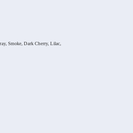
ray, Smoke, Dark Cherry, Lilac,