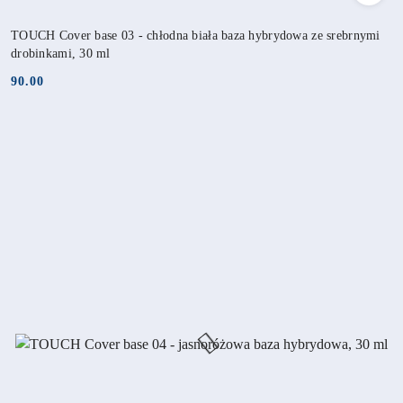
TOUCH Cover base 03 - chłodna biała baza hybrydowa ze srebrnymi
drobinkami, 30 ml
90.00
Cena: