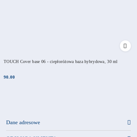
TOUCH Cover base 06 - ciepłoróżowa baza hybrydowa, 30 ml
90.00
Cena:
Dane adresowe