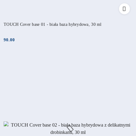
TOUCH Cover base 01 - biała baza hybrydowa, 30 ml
90.00
Cena: