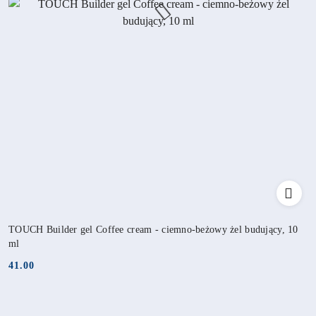
TOUCH Builder gel Coffee cream - ciemno-beżowy żel budujący, 10
ml
41.00
Cena: