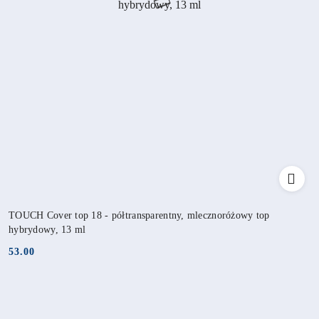
TOUCH Cover top 18 - półtransparentny, mlecznoróżowy top
hybrydowy, 13 ml
53.00
Cena: