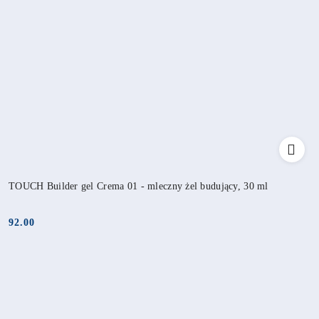
TOUCH Builder gel Crema 01 - mleczny żel budujący, 30 ml
92.00
Cena: