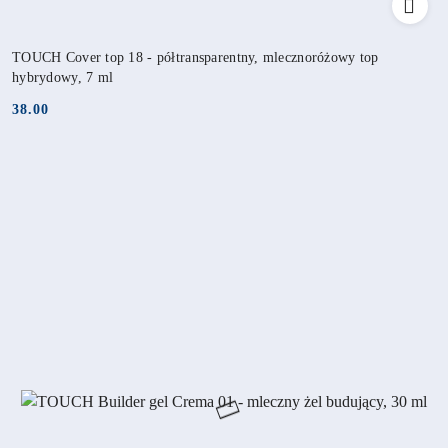
TOUCH Cover top 18 - półtransparentny, mlecznoróżowy top
hybrydowy, 7 ml
38.00
Cena: