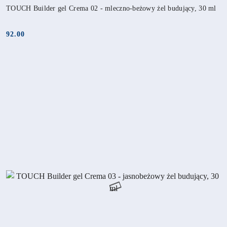
TOUCH Builder gel Crema 02 - mleczno-beżowy żel budujący, 30 ml
92.00
Cena: