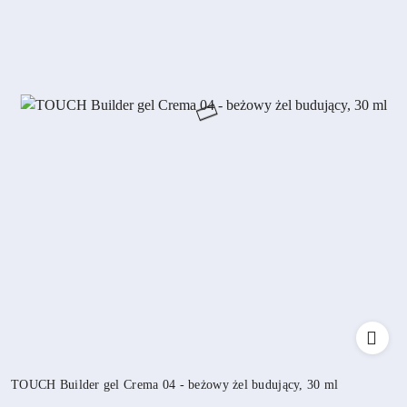
TOUCH Builder gel Crema 04 - beżowy żel budujący, 30 ml