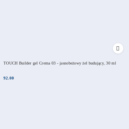
TOUCH Builder gel Crema 03 - jasnobeżowy żel budujący, 30 ml
92.00
Cena: