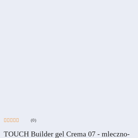
(0)
TOUCH Builder gel Crema 07 - mleczno-