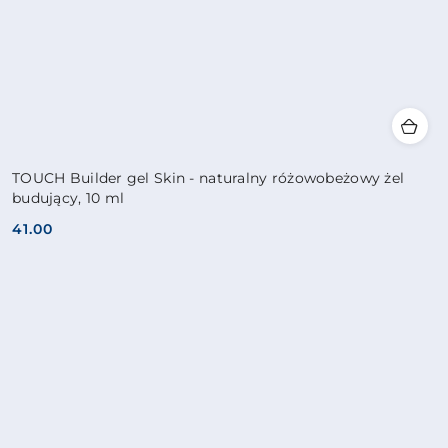
TOUCH Builder gel Skin - naturalny różowobeżowy żel
budujący, 10 ml
41.00
Cena: