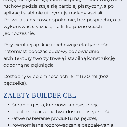
ruchów pędzla staje się bardziej plastyczny, a po
aplikacji stabilnie utrzymuje nadany kształt.
Pozwala to pracować spokojnie, bez pośpiechu, oraz
wykonywać stylizację na kilku paznokciach
jednocześnie.
Przy cienkiej aplikacji zachowuje elastyczność,
natomiast podczas budowy odpowiedniej
architektury tworzy trwałą i stabilną konstrukcję
odporną na pęknięcia.
Dostępny w pojemnościach 15 ml i 30 ml (bez
pędzelka).
ZALETY
BUILDER GEL
średnio-gęsta, kremowa konsystencja
idealne połączenie twardości i plastyczności
łatwe nabieranie produktu na pędzel,
równomierne rozprowadzanie bez zalewania