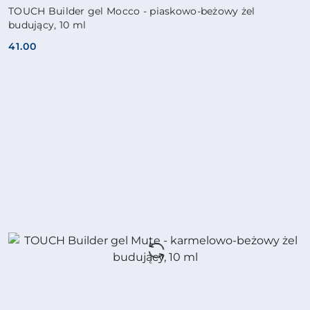
TOUCH Builder gel Mocco - piaskowo-beżowy żel
budujący, 10 ml
41.00
Cena: