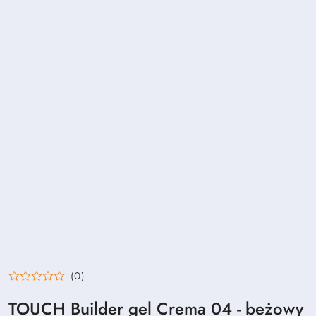
(0)
TOUCH Builder gel Crema 04 - beżowy