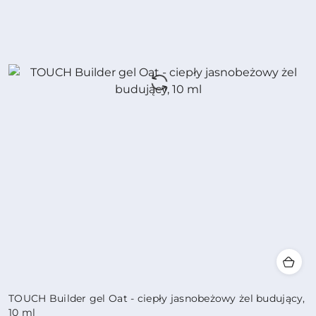
TOUCH Builder gel Oat - ciepły jasnobeżowy żel budujący,
10 ml