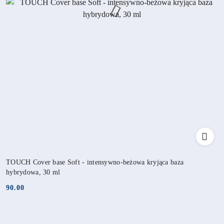
TOUCH Cover base Soft - intensywno-beżowa kryjąca baza
hybrydowa, 30 ml
90.00
Cena: