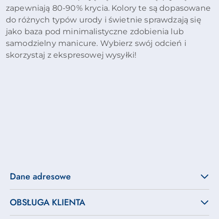
zapewniają 80-90% krycia. Kolory te są dopasowane
do różnych typów urody i świetnie sprawdzają się
jako baza pod minimalistyczne zdobienia lub
samodzielny manicure. Wybierz swój odcień i
skorzystaj z ekspresowej wysyłki!
Dane adresowe
OBSŁUGA KLIENTA