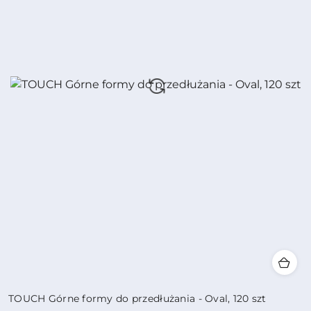
TOUCH Górne formy do przedłużania - Oval, 120 szt