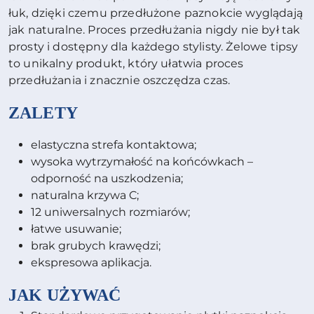
łuk, dzięki czemu przedłużone paznokcie wyglądają
jak naturalne. Proces przedłużania nigdy nie był tak
prosty i dostępny dla każdego stylisty. Żelowe tipsy
to unikalny produkt, który ułatwia proces
przedłużania i znacznie oszczędza czas.
ZALETY
elastyczna strefa kontaktowa;
wysoka wytrzymałość na końcówkach –
odporność na uszkodzenia;
naturalna krzywa C;
12 uniwersalnych rozmiarów;
łatwe usuwanie;
brak grubych krawędzi;
ekspresowa aplikacja.
JAK UŻYWAĆ