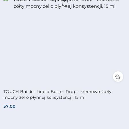
TOUCH Builder Liquid Butter Drop - kremowo-żółty
mocny żel o płynnej konsystencji, 15 ml
57.00
Cena: