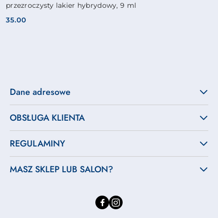
przezroczysty lakier hybrydowy, 9 ml
35.00
Cena:
Dane adresowe
OBSŁUGA KLIENTA
REGULAMINY
MASZ SKLEP LUB SALON?