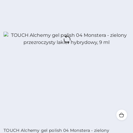
TOUCH Alchemy gel polish 04 Monstera - zielony