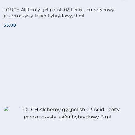
TOUCH Alchemy gel polish 02 Fenix - bursztynowy
przezroczysty lakier hybrydowy, 9 ml
35.00
Cena: