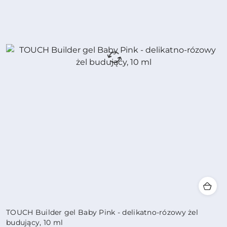
TOUCH Builder gel Baby Pink - delikatno-rózowy żel
budujący, 10 ml