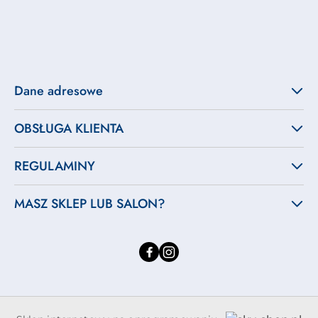
Dane adresowe
OBSŁUGA KLIENTA
REGULAMINY
MASZ SKLEP LUB SALON?