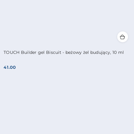
TOUCH Builder gel Biscuit - beżowy żel budujący, 10 ml
41.00
Cena: