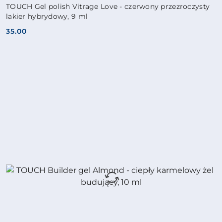
TOUCH Gel polish Vitrage Love - czerwony przezroczysty
lakier hybrydowy, 9 ml
35.00
Cena: