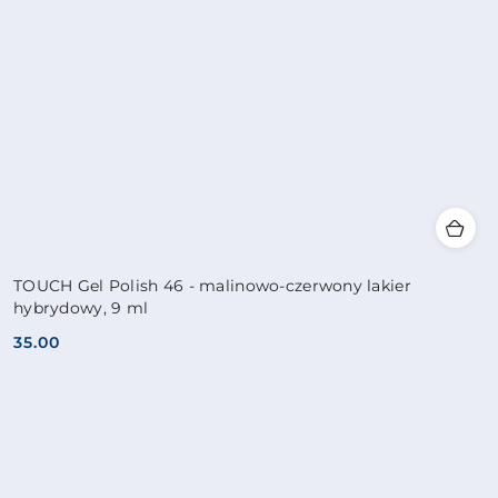
TOUCH Gel Polish 46 - malinowo-czerwony lakier
hybrydowy, 9 ml
35.00
Cena: