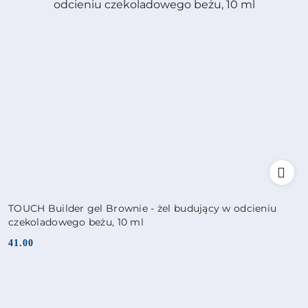
TOUCH Builder gel Brownie - żel budujący w odcieniu
czekoladowego beżu, 10 ml
41.00
Cena: