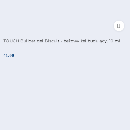
TOUCH Builder gel Biscuit - beżowy żel budujący, 10 ml
41.00
Cena: