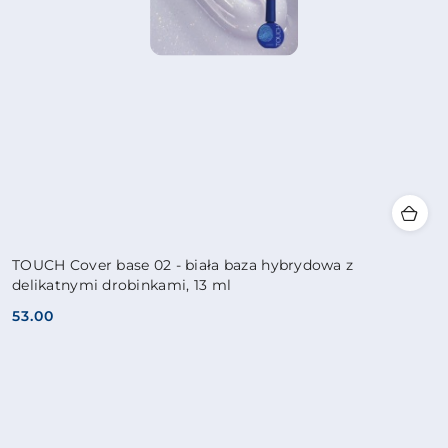
TOUCH Cover base 02 - biała baza hybrydowa z
delikatnymi drobinkami, 13 ml
53.00
Cena: