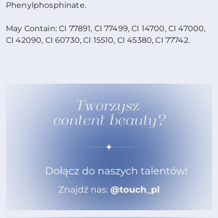
Phenylphosphinate.
May Contain: CI 77891, CI 77499, CI 14700, CI 47000,
CI 42090, CI 60730, CI 15510, CI 45380, CI 77742.