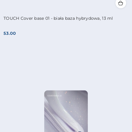
TOUCH Cover base 01 - biała baza hybrydowa, 13 ml
53.00
Cena: