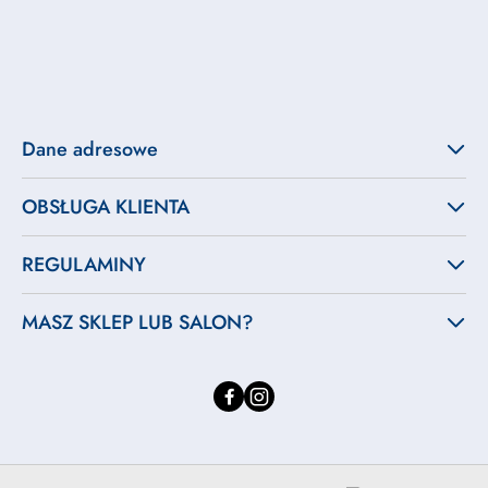
Dane adresowe
OBSŁUGA KLIENTA
REGULAMINY
MASZ SKLEP LUB SALON?