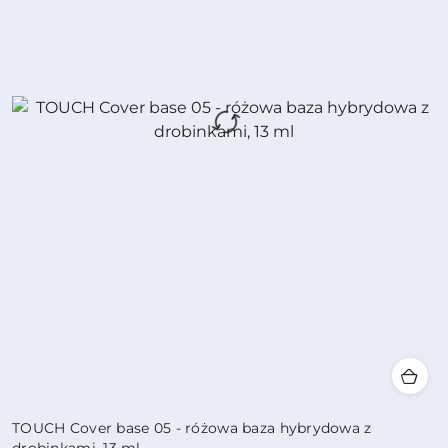
TOUCH Cover base 05 - różowa baza hybrydowa z
drobinkami, 13 ml