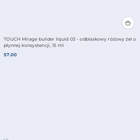
TOUCH Mirage builder liquid 03 - odblaskowy różowy żel o
płynnej konsystencji, 15 ml
57.00
Cena: