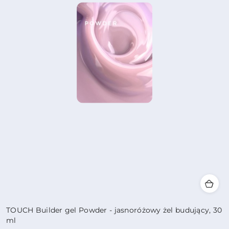
TOUCH Builder gel Powder - jasnoróżowy żel budujący, 30
ml