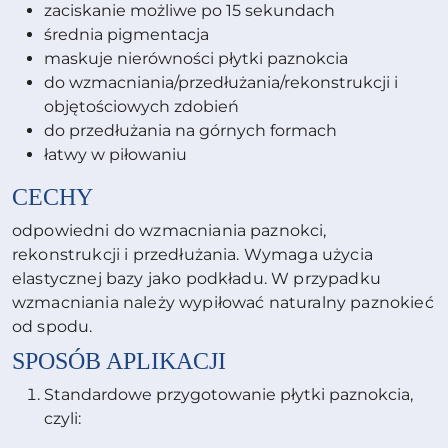
zaciskanie możliwe po 15 sekundach
średnia pigmentacja
maskuje nierówności płytki paznokcia
do wzmacniania/przedłużania/rekonstrukcji i
objętościowych zdobień
do przedłużania na górnych formach
łatwy w piłowaniu
CECHY
odpowiedni do wzmacniania paznokci,
rekonstrukcji i przedłużania. Wymaga użycia
elastycznej bazy jako podkładu. W przypadku
wzmacniania należy wypiłować naturalny paznokieć
od spodu.
SPOSÓB APLIKACJI
Standardowe przygotowanie płytki paznokcia,
czyli: